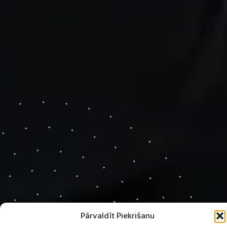
Pārvaldīt Piekrišanu