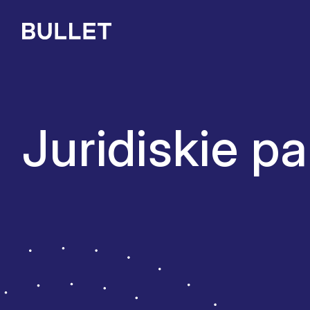
Juridiskie p