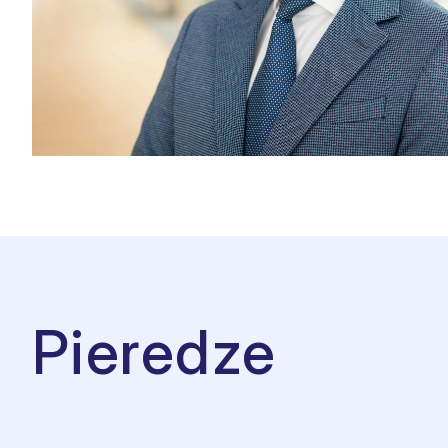
Pieredze