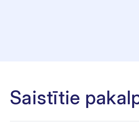
Saistītie pakal